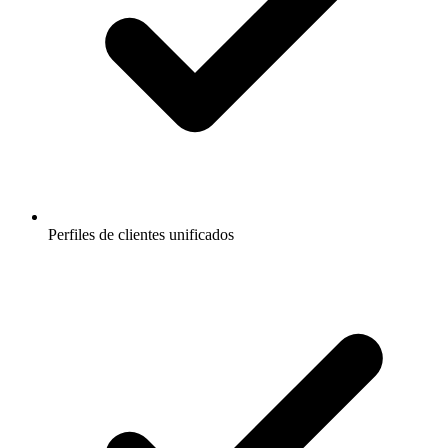
Perfiles de clientes unificados