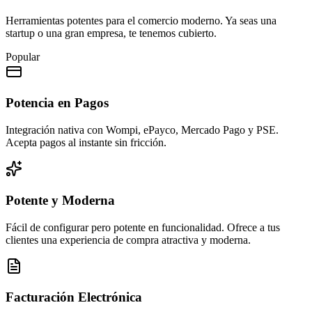
Herramientas potentes para el comercio moderno. Ya seas una
startup o una gran empresa, te tenemos cubierto.
Popular
Potencia en Pagos
Integración nativa con Wompi, ePayco, Mercado Pago y PSE.
Acepta pagos al instante sin fricción.
Potente y Moderna
Fácil de configurar pero potente en funcionalidad. Ofrece a tus
clientes una experiencia de compra atractiva y moderna.
Facturación Electrónica