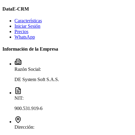
DataE-CRM
Características
Iniciar Sesión
Precios
WhatsApp
Información de la Empresa
Razón Social:
DE System Soft S.A.S.
NIT:
900.531.919-6
Dirección: