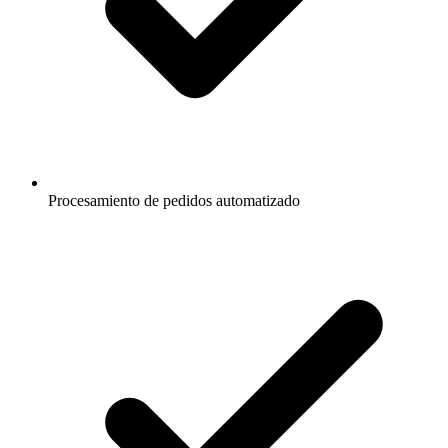
Procesamiento de pedidos automatizado