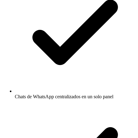
Chats de WhatsApp centralizados en un solo panel