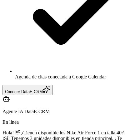
Agenda de citas conectada a Google Calendar
Conocer DataE-CRM
Agente IA DataE-CRM
En línea
Hola! 👋 ¿Tienen disponible los Nike Air Force 1 en talla 40?
¡Sí! Tenemos 3 unidades disponibles en tienda principal. ¿Te