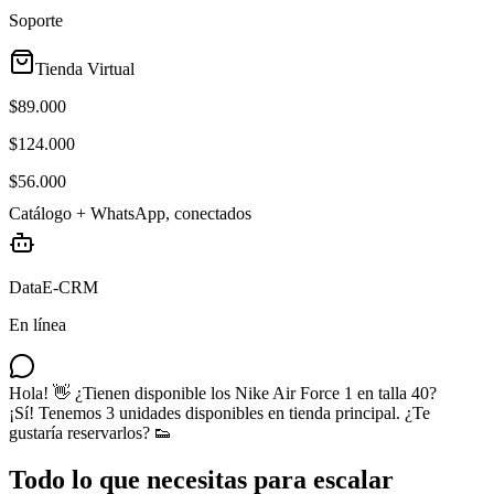
Soporte
Tienda Virtual
$89.000
$124.000
$56.000
Catálogo + WhatsApp, conectados
DataE-CRM
En línea
Hola! 👋 ¿Tienen disponible los Nike Air Force 1 en talla 40?
¡Sí! Tenemos 3 unidades disponibles en tienda principal. ¿Te
gustaría reservarlos? 👟
Todo lo que necesitas para
escalar