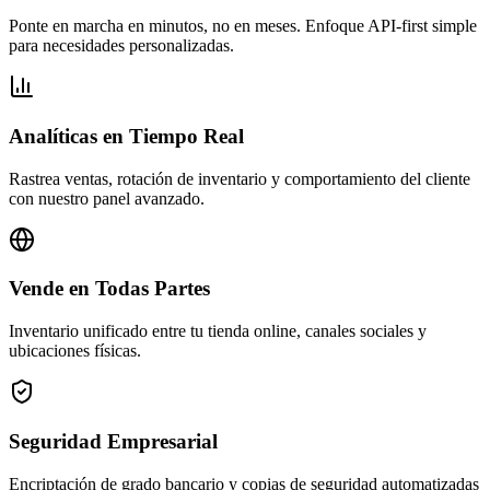
Ponte en marcha en minutos, no en meses. Enfoque API-first simple
para necesidades personalizadas.
Analíticas en Tiempo Real
Rastrea ventas, rotación de inventario y comportamiento del cliente
con nuestro panel avanzado.
Vende en Todas Partes
Inventario unificado entre tu tienda online, canales sociales y
ubicaciones físicas.
Seguridad Empresarial
Encriptación de grado bancario y copias de seguridad automatizadas