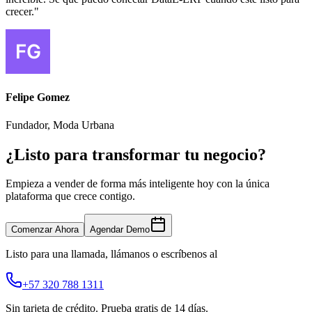
crecer.
"
Felipe Gomez
Fundador, Moda Urbana
¿Listo para transformar tu negocio?
Empieza a vender de forma más inteligente hoy con la única
plataforma que crece contigo.
Comenzar Ahora
Agendar Demo
Listo para una llamada, llámanos o escríbenos al
+57 320 788 1311
Sin tarjeta de crédito. Prueba gratis de 14 días.