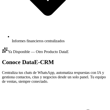
Informes financieros centralizados
Ya Disponible — Otro Producto DataE
Conoce
DataE-CRM
Centraliza tus chats de WhatsApp, automatiza respuestas con IA y
gestiona contactos, citas y negocios desde un solo panel. Tu equipo
de ventas, siempre conectado.