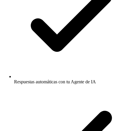
Respuestas automáticas con tu Agente de IA