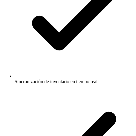
Sincronización de inventario en tiempo real