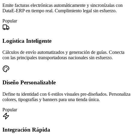
Emite facturas electrónicas automáticamente y sincronízalas con
DataE-ERP en tiempo real. Cumplimiento legal sin esfuerzo.
Popular
Logística Inteligente
Cálculos de envío automatizados y generación de guías. Conecta
con las principales transportadoras nacionales sin esfuerzo.
Diseño Personalizable
Define tu identidad con 6 estilos visuales pre-diseñados. Personaliza
colores, tipografías y banners para una tienda única.
Popular
Integración Rápida