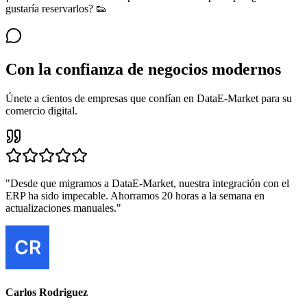
gustaría reservarlos? 👟
Sí por favor, paso mañana.
Con la confianza de negocios modernos
Únete a cientos de empresas que confían en DataE-Market para su
comercio digital.
"
Desde que migramos a DataE-Market, nuestra integración con el
ERP ha sido impecable. Ahorramos 20 horas a la semana en
actualizaciones manuales.
"
Carlos Rodriguez