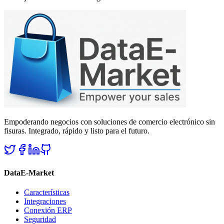
Empoderando negocios con soluciones de comercio electrónico sin
fisuras. Integrado, rápido y listo para el futuro.
DataE-Market
Características
Integraciones
Conexión ERP
Seguridad