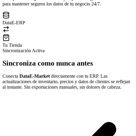
para mantener seguros los datos de tu negocio 24/7.
DataE-ERP
Tu Tienda
Sincronización Activa
Sincroniza como nunca antes
Conecta
DataE-Market
directamente con tu ERP. Las
actualizaciones de inventario, precios y datos de clientes se reflejan
al instante. Sin exportaciones manuales, sin dolores de cabeza.